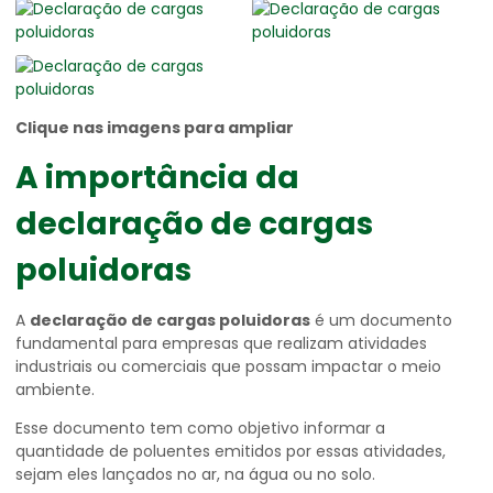
Clique nas imagens para ampliar
A importância da
declaração de cargas
poluidoras
A
declaração de cargas poluidoras
é um documento
fundamental para empresas que realizam atividades
industriais ou comerciais que possam impactar o meio
ambiente.
Esse documento tem como objetivo informar a
quantidade de poluentes emitidos por essas atividades,
sejam eles lançados no ar, na água ou no solo.