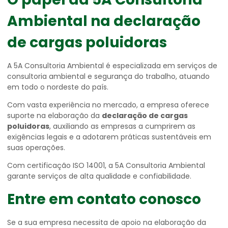
Ambiental na
declaração
de cargas poluidoras
A 5A Consultoria Ambiental é especializada em serviços de
consultoria ambiental e segurança do trabalho, atuando
em todo o nordeste do país.
Com vasta experiência no mercado, a empresa oferece
suporte na elaboração da
declaração de cargas
poluidoras
, auxiliando as empresas a cumprirem as
exigências legais e a adotarem práticas sustentáveis em
suas operações.
Com certificação ISO 14001, a 5A Consultoria Ambiental
garante serviços de alta qualidade e confiabilidade.
Entre em contato conosco
Se a sua empresa necessita de apoio na elaboração da