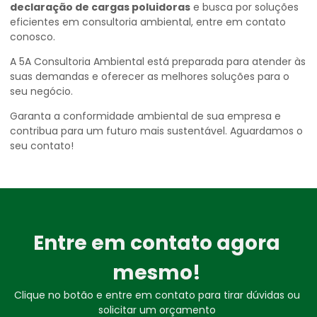
declaração de cargas poluidoras
e busca por soluções
eficientes em consultoria ambiental, entre em contato
conosco.
A 5A Consultoria Ambiental está preparada para atender às
suas demandas e oferecer as melhores soluções para o
seu negócio.
Garanta a conformidade ambiental de sua empresa e
contribua para um futuro mais sustentável. Aguardamos o
seu contato!
Entre em contato agora
mesmo!
Clique no botão e entre em contato para tirar dúvidas ou
solicitar um orçamento