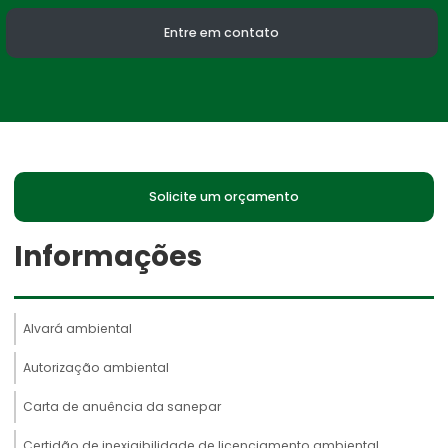
Entre em contato
Solicite um orçamento
Informações
Alvará ambiental
Autorização ambiental
Carta de anuência da sanepar
Certidão de inexigibilidade de licenciamento ambiental