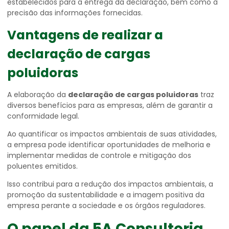
estabelecidos para a entrega da declaração, bem como à
precisão das informações fornecidas.
Vantagens de realizar a
declaração de cargas
poluidoras
A elaboração da
declaração de cargas poluidoras
traz
diversos benefícios para as empresas, além de garantir a
conformidade legal.
Ao quantificar os impactos ambientais de suas atividades,
a empresa pode identificar oportunidades de melhoria e
implementar medidas de controle e mitigação dos
poluentes emitidos.
Isso contribui para a redução dos impactos ambientais, a
promoção da sustentabilidade e a imagem positiva da
empresa perante a sociedade e os órgãos reguladores.
O papel da 5A Consultoria