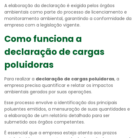
A elaboração da declaração é exigida pelos órgãos
ambientais como parte do processo de licenciamento e
monitoramento ambiental, garantindo a conformidade da
empresa com a legislação vigente.
Como funciona a
declaração de cargas
poluidoras
Para realizar a
declaração de cargas poluidoras
, a
empresa precisa quantificar e relatar os impactos
ambientais gerados por suas operações.
Esse processo envolve a identificação dos principais
poluentes emitidos, a mensuração de suas quantidades e
a elaboração de um relatório detalhado para ser
submetido aos órgãos competentes.
É essencial que a empresa esteja atenta aos prazos